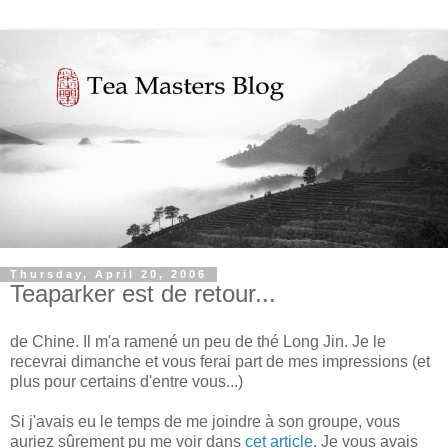
Thursday, April 20, 2006
Teaparker est de retour...
de Chine. Il m'a ramené un peu de thé Long Jin. Je le
recevrai dimanche et vous ferai part de mes impressions (et
plus pour certains d'entre vous...)
Si j'avais eu le temps de me joindre à son groupe, vous
auriez sûrement pu me voir dans
cet article
. Je vous avais