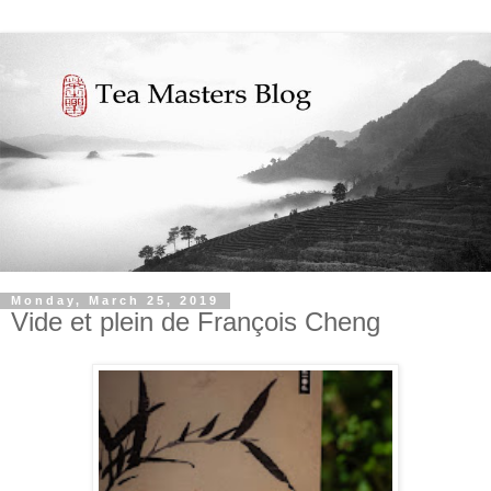
Monday, March 25, 2019
Vide et plein de François Cheng