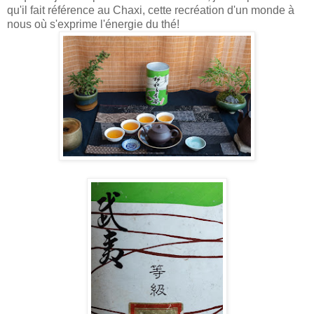
qu'il fait référence au Chaxi, cette recréation d'un monde à
nous où s'exprime l'énergie du thé!