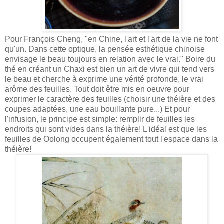
Pour François Cheng, "en Chine, l'art et l'art de la vie ne font
qu'un. Dans cette optique, la pensée esthétique chinoise
envisage le beau toujours en relation avec le vrai." Boire du
thé en créant un Chaxi est bien un art de vivre qui tend vers
le beau et cherche à exprime une vérité profonde, le vrai
arôme des feuilles. Tout doit être mis en oeuvre pour
exprimer le caractère des feuilles (choisir une théière et des
coupes adaptées, une eau bouillante pure...) Et pour
l'infusion, le principe est simple: remplir de feuilles les
endroits qui sont vides dans la théière! L'idéal est que les
feuilles de Oolong occupent également tout l'espace dans la
théière!