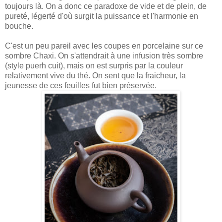
toujours là. On a donc ce paradoxe de vide et de plein, de
pureté, légerté d'où surgit la puissance et l'harmonie en
bouche.
C'est un peu pareil avec les coupes en porcelaine sur ce
sombre Chaxi. On s'attendrait à une infusion très sombre
(style puerh cuit), mais on est surpris par la couleur
relativement vive du thé. On sent que la fraicheur, la
jeunesse de ces feuilles fut bien préservée.