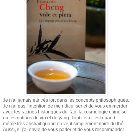
Je n'ai jamais été très fort dans les concepts philosophiques.
Je n'ai pas l'intention de me ridiculiser et de vous emmerder
avec les racines historiques du Tao, la cosmologie chinoise
ou les notions de yin et de yang. Tout cela c'est quand
même très abstrait quand on veut simplement boire du thé!
Aussi, si j'ai envie de vous parler et de vous recommander