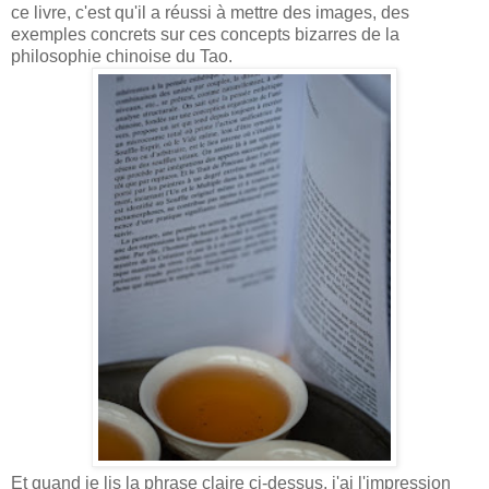
ce livre, c'est qu'il a réussi à mettre des images, des
exemples concrets sur ces concepts bizarres de la
philosophie chinoise du Tao.
Et quand je lis la phrase claire ci-dessus, j'ai l'impression